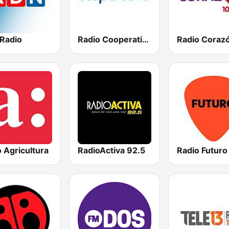
Radio
Radio Cooperativa
Radio Coraz
 Agricultura
RadioActiva 92.5
Radio Futuro