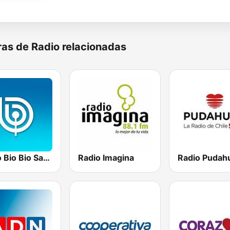
as de Radio relacionadas
Radio Bio Bio Santiago
Radio Imagina
Radio Pudah