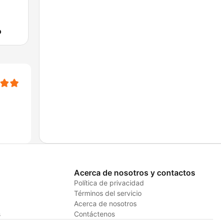
o
Acerca de nosotros y contactos
Política de privacidad
Términos del servicio
Acerca de nosotros
s
Contáctenos