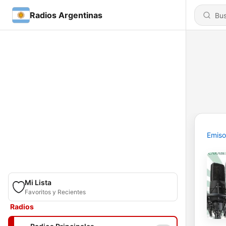
Radios Argentinas
Emiso
Mi Lista
Favoritos y Recientes
Radios