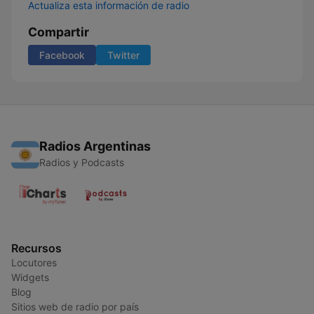
Actualiza esta información de radio
Compartir
Facebook
Twitter
Radios Argentinas
Radios y Podcasts
Recursos
Locutores
Widgets
Blog
Sitios web de radio por país