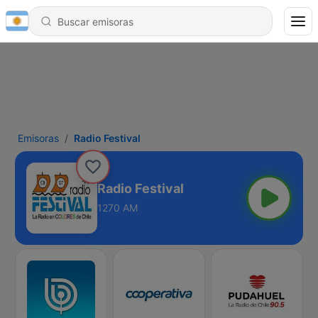
Emisoras
Radio Festival
Radio Festival
1270 AM