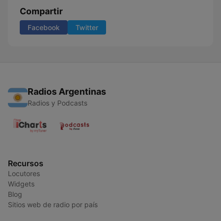
Compartir
Facebook
Twitter
Radios Argentinas
Radios y Podcasts
Recursos
Locutores
Widgets
Blog
Sitios web de radio por país