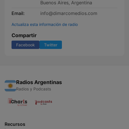
Buenos Aires, Argentina
Email:
info@dimarcomedios.com
Actualiza esta información de radio
Compartir
Facebook
Twitter
Radios Argentinas
Radios y Podcasts
Recursos