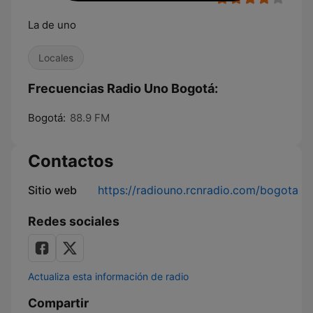
La de uno
Locales
Frecuencias Radio Uno Bogotá:
Bogotá:
88.9 FM
Contactos
Sitio web
https://radiouno.rcnradio.com/bogota
Redes sociales
Actualiza esta información de radio
Compartir