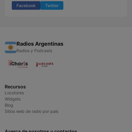
Facebook
Twitter
Radios Argentinas
Radios y Podcasts
Recursos
Locutores
Widgets
Blog
Sitios web de radio por país
Acerca de nosotros y contactos