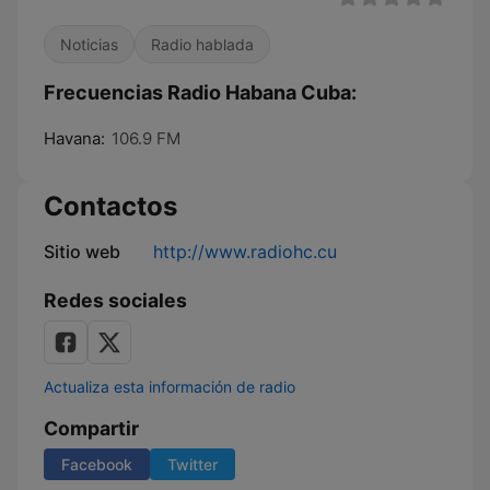
Noticias
Radio hablada
Frecuencias Radio Habana Cuba:
Havana:
106.9 FM
Contactos
Sitio web
http://www.radiohc.cu
Redes sociales
Actualiza esta información de radio
Compartir
Facebook
Twitter