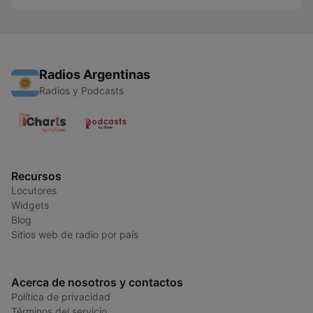
Radios Argentinas
Radios y Podcasts
Recursos
Locutores
Widgets
Blog
Sitios web de radio por país
Acerca de nosotros y contactos
Política de privacidad
Términos del servicio