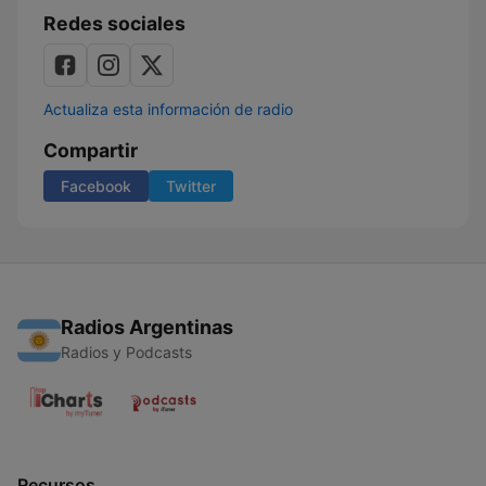
Redes sociales
Actualiza esta información de radio
Compartir
Facebook
Twitter
Radios Argentinas
Radios y Podcasts
Recursos