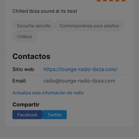
Chilled Ibiza sound at its best
Escucha sencilla
Contemporánea para adultos
Chillout
Contactos
Sitio web
https://lounge-radio-ibiza.com/
Email:
radio@lounge-radio-ibiza.com
Actualiza esta información de radio
Compartir
Facebook
Twitter