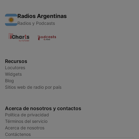
Radios Argentinas
Radios y Podcasts
Recursos
Locutores
Widgets
Blog
Sitios web de radio por país
Acerca de nosotros y contactos
Política de privacidad
Términos del servicio
Acerca de nosotros
Contáctenos