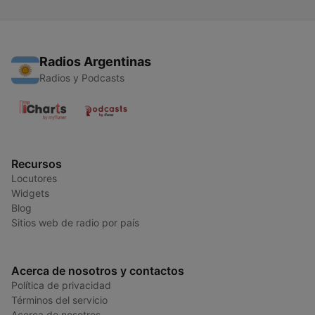
Radios Argentinas
Radios y Podcasts
Recursos
Locutores
Widgets
Blog
Sitios web de radio por país
Acerca de nosotros y contactos
Política de privacidad
Términos del servicio
Acerca de nosotros