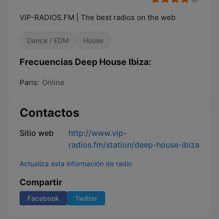
VIP-RADIOS.FM | The best radios on the web
Dance / EDM
House
Frecuencias Deep House Ibiza:
Paris:
Online
Contactos
Sitio web
http://www.vip-
radios.fm/station/deep-house-ibiza
Actualiza esta información de radio
Compartir
Facebook
Twitter