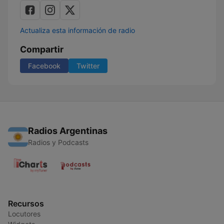
Actualiza esta información de radio
Compartir
Facebook
Twitter
Radios Argentinas
Radios y Podcasts
Recursos
Locutores