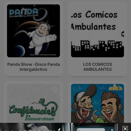
Panda Show -Disco Panda
LOS COMICOS
Intergaláctico
AMBULANTES