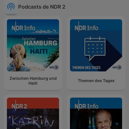
Podcasts de NDR 2
Zwischen Hamburg und
Themen des Tages
Haiti