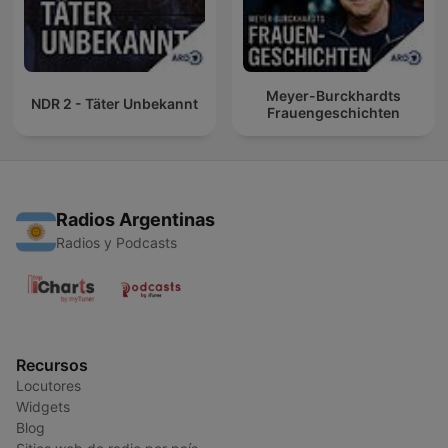
Meyer-Burckhardts
NDR 2 - Täter Unbekannt
Frauengeschichten
Radios Argentinas
Radios y Podcasts
Recursos
Locutores
Widgets
Blog