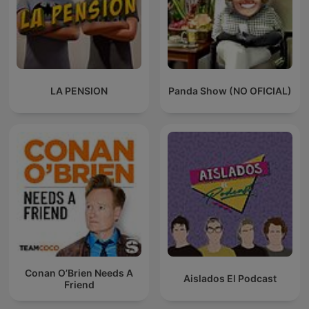
LA PENSION
Panda Show (NO OFICIAL)
Conan O’Brien Needs A
Aislados El Podcast
Friend