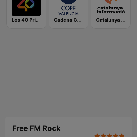
Los 40 Principales
Cadena COPE Valencia
Catalunya Informació
Free FM Rock