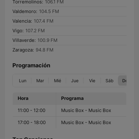
Torremolinos:
106.1 FM
Valdemoro:
104.5 FM
Valencia:
107.4 FM
Vigo:
107.2 FM
Villaverde:
100.9 FM
Zaragoza:
94.8 FM
Programación
Lun
Mar
Mié
Jue
Vie
Sáb
Dom
Hora
Programa
11:00 - 12:00
Music Box - Music Box
17:00 - 18:00
Music Box - Music Box