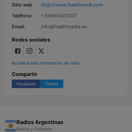
Sitio web
http://www.freefmrock.com
Teléfono:
+34659423007
Email:
info@freefmradio.eu
Redes sociales
Actualiza esta información de radio
Compartir
Facebook
Twitter
Radios Argentinas
Radios y Podcasts