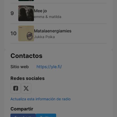
Mee jo
9
emma & matilda
Matalaenergiamies
10
Jukka Poika
Contactos
Sitio web
https://yle.fi/
Redes sociales
Actualiza esta información de radio
Compartir