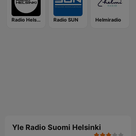
Radio Helsinki
Radio SUN
Helmiradio
Yle Radio Suomi Helsinki