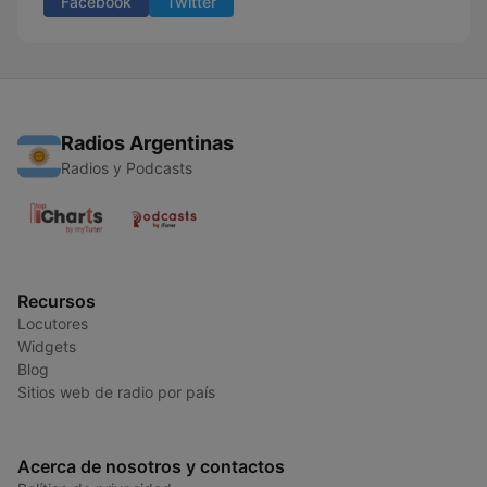
Facebook
Twitter
Radios Argentinas
Radios y Podcasts
Recursos
Locutores
Widgets
Blog
Sitios web de radio por país
Acerca de nosotros y contactos