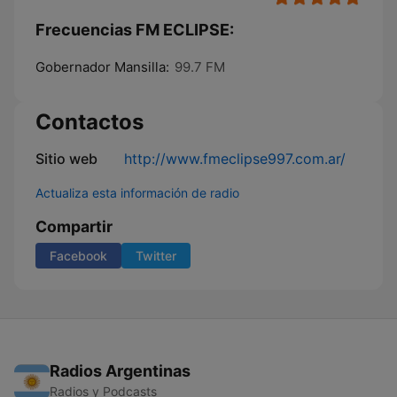
Frecuencias FM ECLIPSE:
Gobernador Mansilla:
99.7 FM
Contactos
Sitio web
http://www.fmeclipse997.com.ar/
Actualiza esta información de radio
Compartir
Facebook
Twitter
Radios Argentinas
Radios y Podcasts