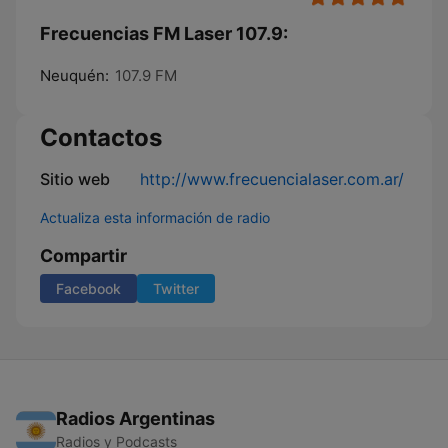
Frecuencias FM Laser 107.9:
Neuquén:
107.9 FM
Contactos
Sitio web
http://www.frecuencialaser.com.ar/
Actualiza esta información de radio
Compartir
Facebook
Twitter
Radios Argentinas
Radios y Podcasts