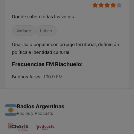
Donde caben todas las voces
Variado
Latino
Una radio popular con arraigo territorial, definición
política e identidad cultural
Frecuencias FM Riachuelo:
Buenos Aires:
100.9 FM
Radios Argentinas
Radios y Podcasts