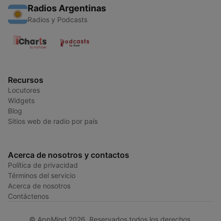
Radios Argentinas
Radios y Podcasts
Recursos
Locutores
Widgets
Blog
Sitios web de radio por país
Acerca de nosotros y contactos
Política de privacidad
Términos del servicio
Acerca de nosotros
Contáctenos
© AppMind 2026. Reservados todos los derechos.