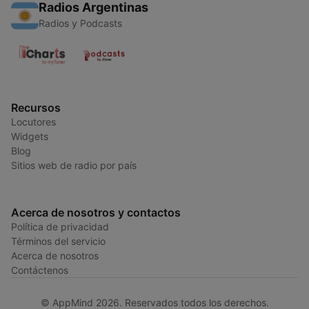
Radios Argentinas
Radios y Podcasts
Recursos
Locutores
Widgets
Blog
Sitios web de radio por país
Acerca de nosotros y contactos
Política de privacidad
Términos del servicio
Acerca de nosotros
Contáctenos
© AppMind 2026. Reservados todos los derechos.