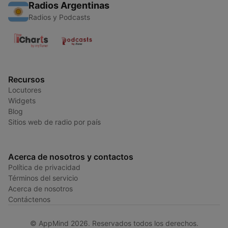
Radios Argentinas
Radios y Podcasts
Recursos
Locutores
Widgets
Blog
Sitios web de radio por país
Acerca de nosotros y contactos
Política de privacidad
Términos del servicio
Acerca de nosotros
Contáctenos
© AppMind 2026. Reservados todos los derechos.