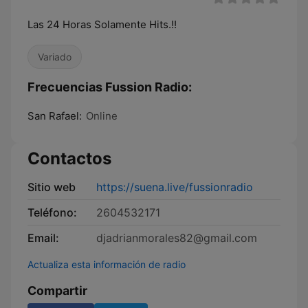
Las 24 Horas Solamente Hits.!!
Variado
Frecuencias Fussion Radio:
San Rafael:
Online
Contactos
Sitio web
https://suena.live/fussionradio
Teléfono:
2604532171
Email:
djadrianmorales82@gmail.com
Actualiza esta información de radio
Compartir