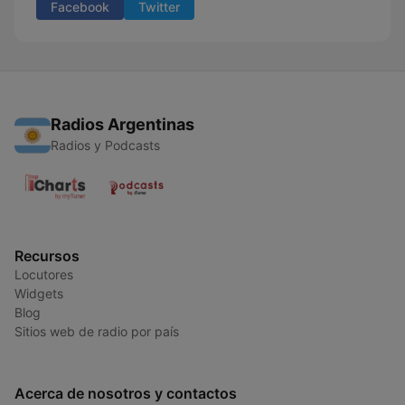
Facebook
Twitter
Radios Argentinas
Radios y Podcasts
Recursos
Locutores
Widgets
Blog
Sitios web de radio por país
Acerca de nosotros y contactos