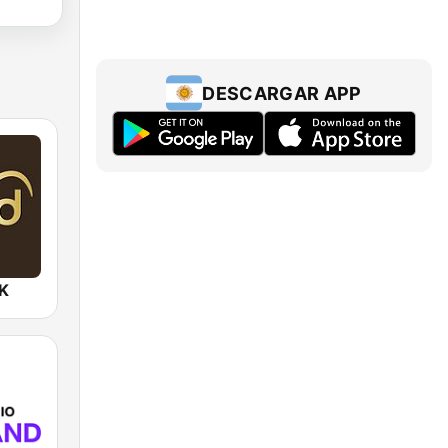
DESCARGAR APP
UK