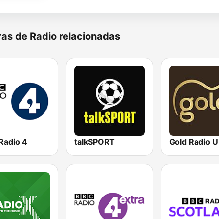
as de Radio relacionadas
Radio 4
talkSPORT
Gold Radio 