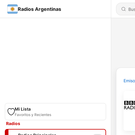
Radios Argentinas
Emiso
Mi Lista
Favoritos y Recientes
Radios