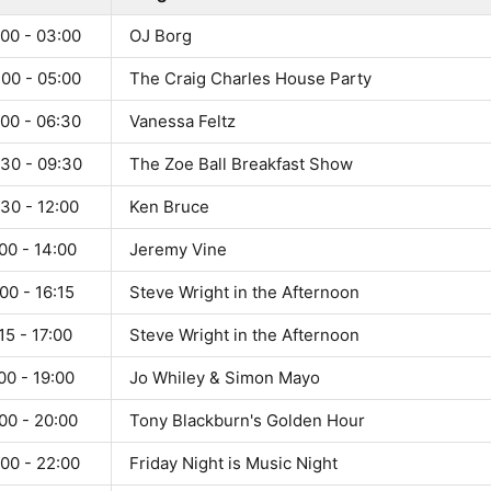
:00 - 03:00
OJ Borg
:00 - 05:00
The Craig Charles House Party
:00 - 06:30
Vanessa Feltz
:30 - 09:30
The Zoe Ball Breakfast Show
30 - 12:00
Ken Bruce
00 - 14:00
Jeremy Vine
00 - 16:15
Steve Wright in the Afternoon
15 - 17:00
Steve Wright in the Afternoon
00 - 19:00
Jo Whiley & Simon Mayo
00 - 20:00
Tony Blackburn's Golden Hour
00 - 22:00
Friday Night is Music Night