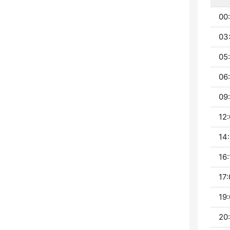
00
03
05
06
09:
12:
14:
16:
17:
19:
20: