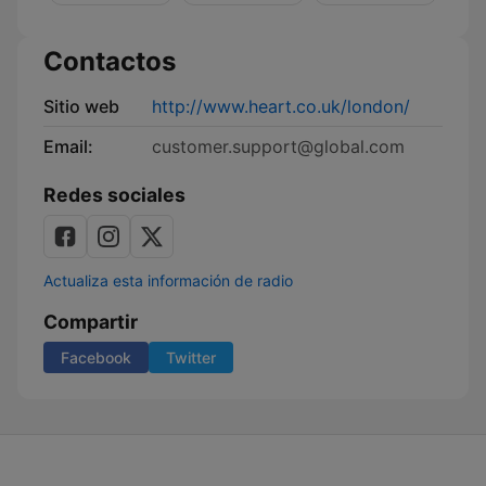
Contactos
Sitio web
http://www.heart.co.uk/london/
Email:
customer.support@global.com
Redes sociales
Actualiza esta información de radio
Compartir
Facebook
Twitter