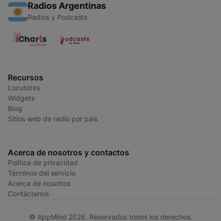
Radios Argentinas
Radios y Podcasts
Recursos
Locutores
Widgets
Blog
Sitios web de radio por país
Acerca de nosotros y contactos
Política de privacidad
Términos del servicio
Acerca de nosotros
Contáctenos
© AppMind 2026. Reservados todos los derechos.