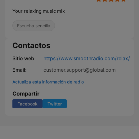
Your relaxing music mix
Escucha sencilla
Contactos
Sitio web
https://www.smoothradio.com/relax/
Email:
customer.support@global.com
Actualiza esta información de radio
Compartir
Facebook
Twitter