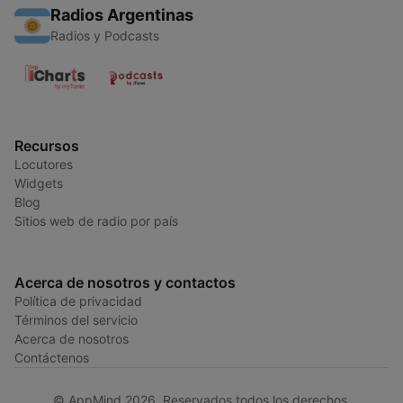
Radios Argentinas
Radios y Podcasts
Recursos
Locutores
Widgets
Blog
Sitios web de radio por país
Acerca de nosotros y contactos
Política de privacidad
Términos del servicio
Acerca de nosotros
Contáctenos
© AppMind 2026. Reservados todos los derechos.