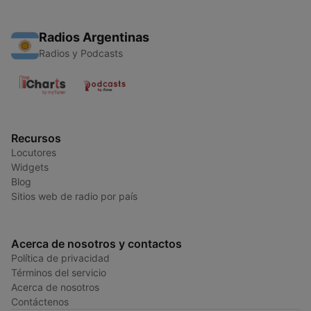
Radios Argentinas
Radios y Podcasts
Recursos
Locutores
Widgets
Blog
Sitios web de radio por país
Acerca de nosotros y contactos
Política de privacidad
Términos del servicio
Acerca de nosotros
Contáctenos