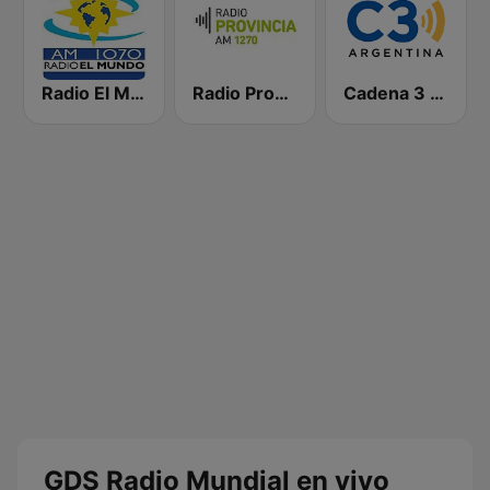
Radio El Mundo
Radio Provincia AM 1270
Cadena 3 Santa Fe 101.7 FM
GDS Radio Mundial en vivo