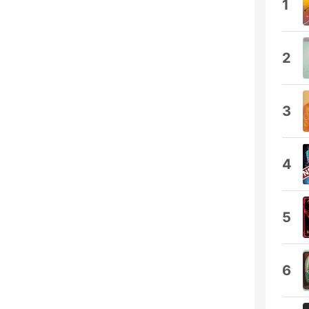
1
2
3
4
5
6