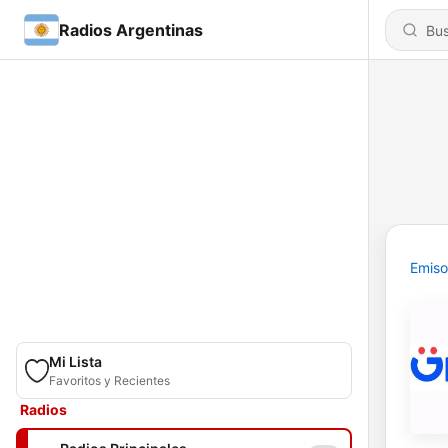
Radios Argentinas
Emiso
Mi Lista
Favoritos y Recientes
Radios