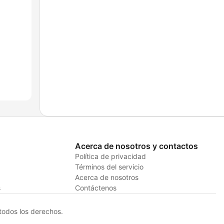
Acerca de nosotros y contactos
Política de privacidad
Términos del servicio
Acerca de nosotros
s
Contáctenos
odos los derechos.