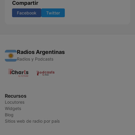
Compartir
Facebook
Twitter
Radios Argentinas
Radios y Podcasts
Recursos
Locutores
Widgets
Blog
Sitios web de radio por país