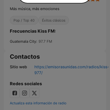
Más música, más emociones
Pop / Top 40
Éxitos clásicos
Frecuencias Kiss FM:
Guatemala City:
97.7 FM
Contactos
Sitio web
https://emisorasunidas.com/radios/kiss-
977/
Redes sociales
Actualiza esta información de radio