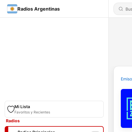
Radios Argentinas
Emiso
Mi Lista
Favoritos y Recientes
Radios