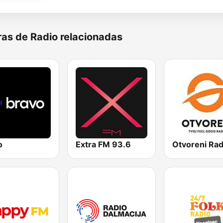
as de Radio relacionadas
o
Extra FM 93.6
Otvoreni Rad