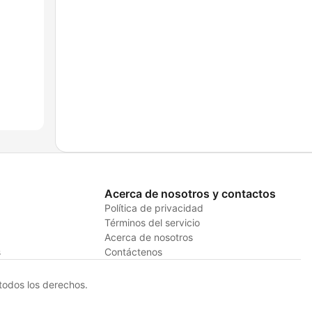
Acerca de nosotros y contactos
Política de privacidad
Términos del servicio
Acerca de nosotros
s
Contáctenos
odos los derechos.