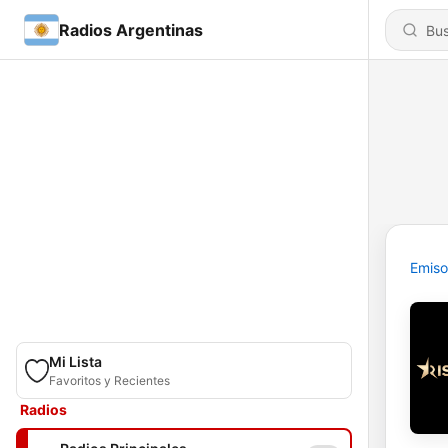
Radios Argentinas
Emiso
Mi Lista
Favoritos y Recientes
Radios