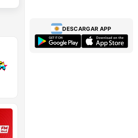
DESCARGAR APP