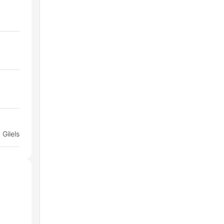
 Gilels