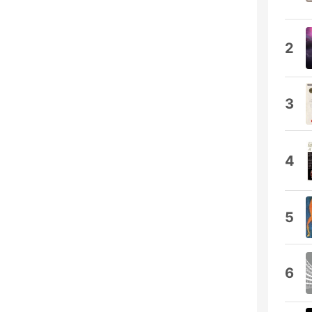
2
3
4
5
6