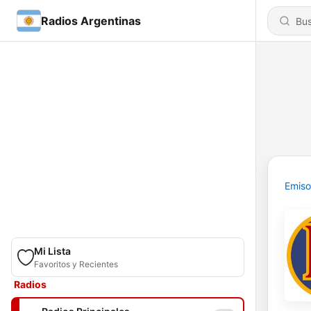
Radios Argentinas
Emiso
Mi Lista
Favoritos y Recientes
Radios