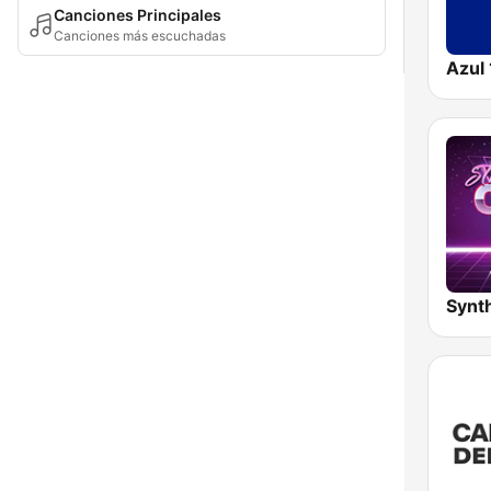
Canciones Principales
Canciones más escuchadas
Azul