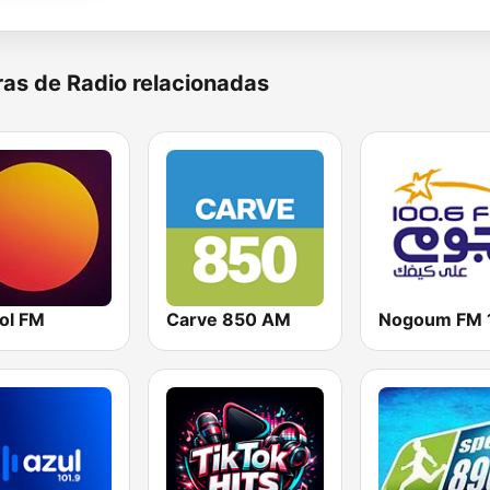
as de Radio relacionadas
ol FM
Carve 850 AM