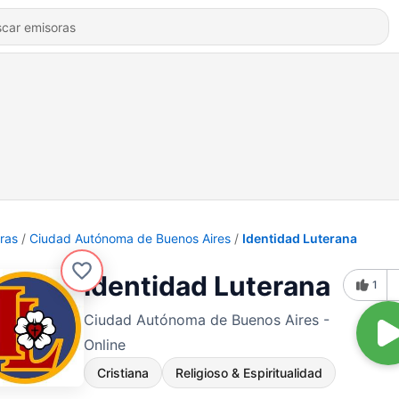
ras
Ciudad Autónoma de Buenos Aires
Identidad Luterana
Identidad Luterana
1
Ciudad Autónoma de Buenos Aires -
Online
Cristiana
Religioso & Espiritualidad