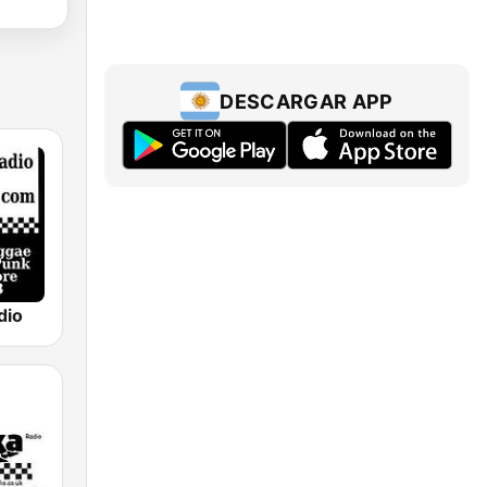
DESCARGAR APP
dio