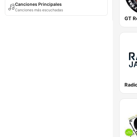
Canciones Principales
Canciones más escuchadas
GT R