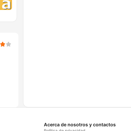
Acerca de nosotros y contactos
Política de privacidad