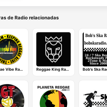
as de Radio relacionadas
Reggae Vibe Radio
Reggae King Radio
Bob's Ska Ra