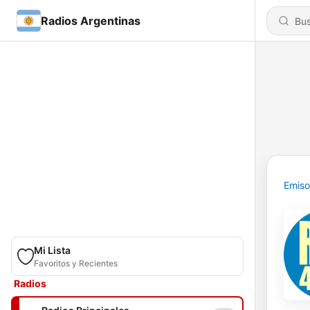
Radios Argentinas
Emiso
Mi Lista
Favoritos y Recientes
Radios