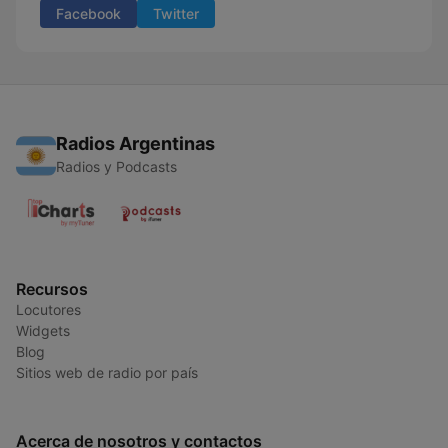
Facebook
Twitter
Radios Argentinas
Radios y Podcasts
Recursos
Locutores
Widgets
Blog
Sitios web de radio por país
Acerca de nosotros y contactos