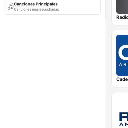
Canciones Principales
Canciones más escuchadas
Cade