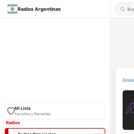
Radios Argentinas
Emiso
Mi Lista
Favoritos y Recientes
Radios