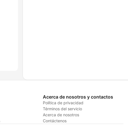
Acerca de nosotros y contactos
Política de privacidad
Términos del servicio
Acerca de nosotros
s
Contáctenos