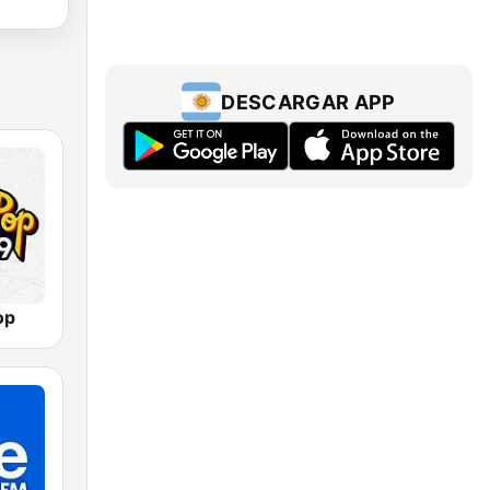
DESCARGAR APP
op