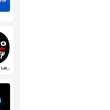
Radio Disney Latinoamérica