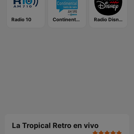
Radio 10
Continental 590 AM
Radio Disney Latinoamérica
La Tropical Retro en vivo