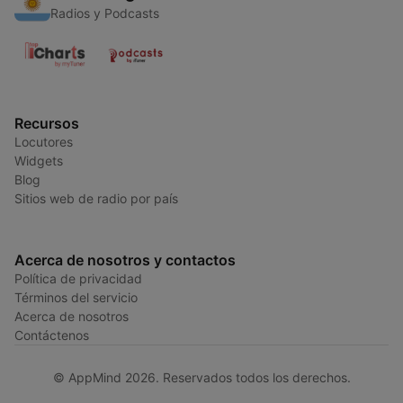
Radios y Podcasts
Recursos
Locutores
Widgets
Blog
Sitios web de radio por país
Acerca de nosotros y contactos
Política de privacidad
Términos del servicio
Acerca de nosotros
Contáctenos
© AppMind 2026. Reservados todos los derechos.