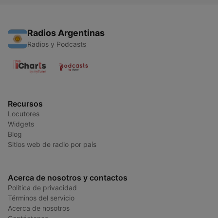
Radios Argentinas
Radios y Podcasts
Recursos
Locutores
Widgets
Blog
Sitios web de radio por país
Acerca de nosotros y contactos
Política de privacidad
Términos del servicio
Acerca de nosotros