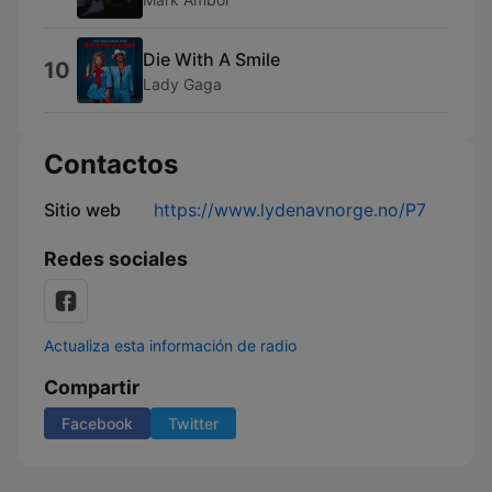
Die With A Smile
10
Lady Gaga
Contactos
Sitio web
https://www.lydenavnorge.no/P7
Redes sociales
Actualiza esta información de radio
Compartir
Facebook
Twitter