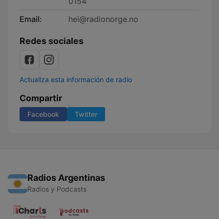
0154
Email:
hei@radionorge.no
Redes sociales
Actualiza esta información de radio
Compartir
Facebook
Twitter
Radios Argentinas
Radios y Podcasts