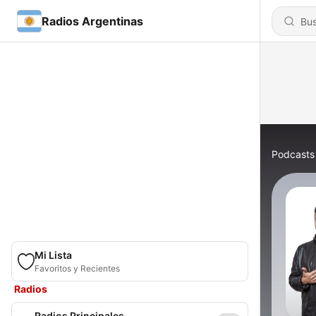
Radios Argentinas
Podcasts
Mi Lista
Favoritos y Recientes
Radios
Radios Principales