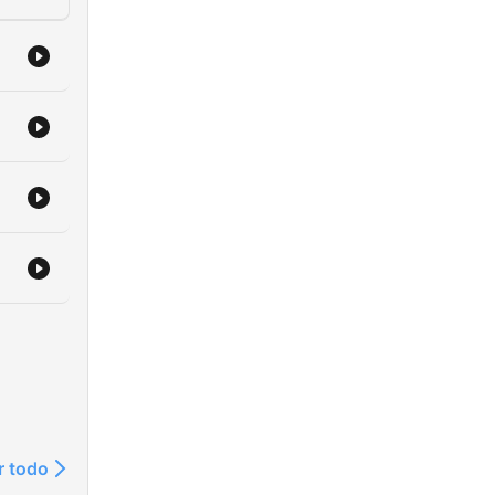
r todo