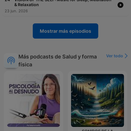
& Relaxation
23 jun. 2026
Mostrar más episodios
Ver todo
Más podcasts de Salud y forma
física