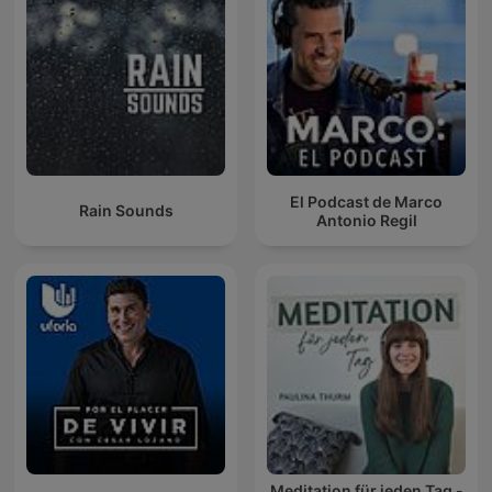
El Podcast de Marco
Rain Sounds
Antonio Regil
Meditation für jeden Tag -