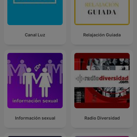
Canal Luz
Relajación Guiada
Información sexual
Radio Diversidad