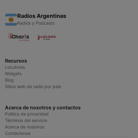
Radios Argentinas
Radios y Podcasts
Recursos
Locutores
Widgets
Blog
Sitios web de radio por país
Acerca de nosotros y contactos
Política de privacidad
Términos del servicio
Acerca de nosotros
Contáctenos