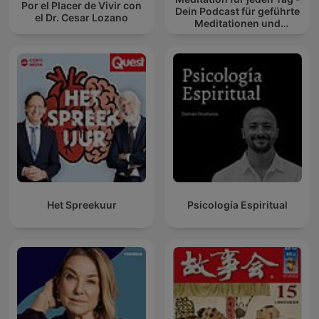
Por el Placer de Vivir con
Dein Podcast für geführte
el Dr. Cesar Lozano
Meditationen und
Entspannung
Het Spreekuur
Psicología Espiritual