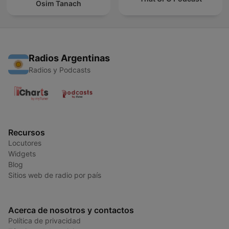
Osim Tanach
Radios Argentinas
Radios y Podcasts
Recursos
Locutores
Widgets
Blog
Sitios web de radio por país
Acerca de nosotros y contactos
Política de privacidad