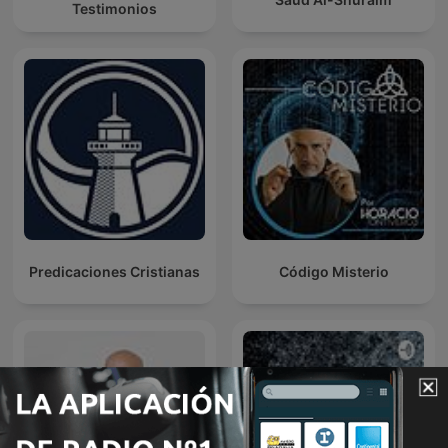
Testimonios
Predicaciones Cristianas
Código Misterio