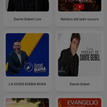
Dante Gebel Live
Relatos del lado oscuro
LA DOSIS DIARIA ROKA
Dante Gebel