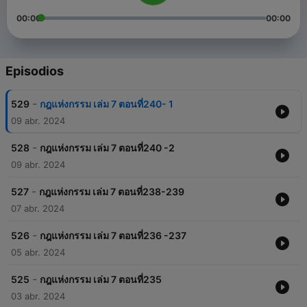
00:00
00:00
Episodios
-
529
กฎแห่งกรรม เล่ม 7 ตอนที่240- 1
09 abr. 2024
-
528
กฎแห่งกรรม เล่ม 7 ตอนที่240 -2
09 abr. 2024
-
527
กฎแห่งกรรม เล่ม 7 ตอนที่238-239
07 abr. 2024
-
526
กฎแห่งกรรม เล่ม 7 ตอนที่236 -237
05 abr. 2024
-
525
กฎแห่งกรรม เล่ม 7 ตอนที่235
03 abr. 2024