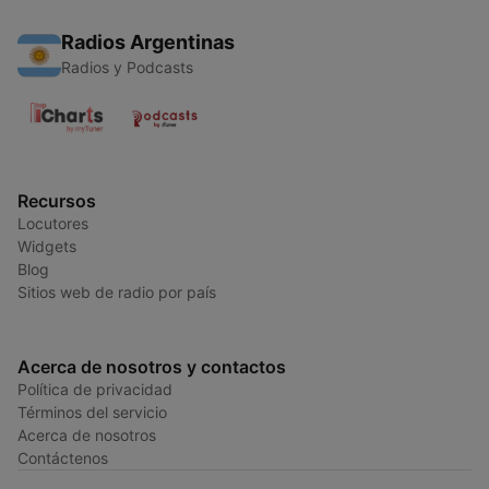
Radios Argentinas
Radios y Podcasts
Recursos
Locutores
Widgets
Blog
Sitios web de radio por país
Acerca de nosotros y contactos
Política de privacidad
Términos del servicio
Acerca de nosotros
Contáctenos