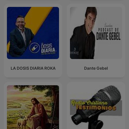
LA DOSIS DIARIA ROKA
Dante Gebel