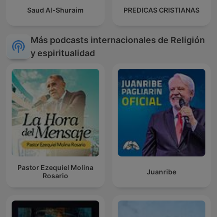
Saud Al-Shuraim
PREDICAS CRISTIANAS
Más podcasts internacionales de Religión
y espiritualidad
Pastor Ezequiel Molina
Juanribe
Rosario