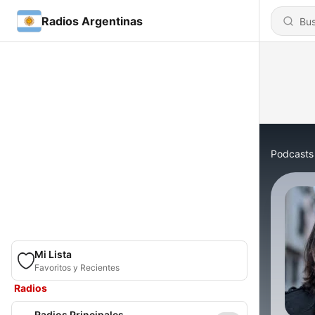
Radios Argentinas
Podcasts
Mi Lista
Favoritos y Recientes
Radios
Radios Principales