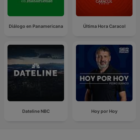
Diálogo en Panamericana
Última Hora Caracol
Dateline NBC
Hoy por Hoy