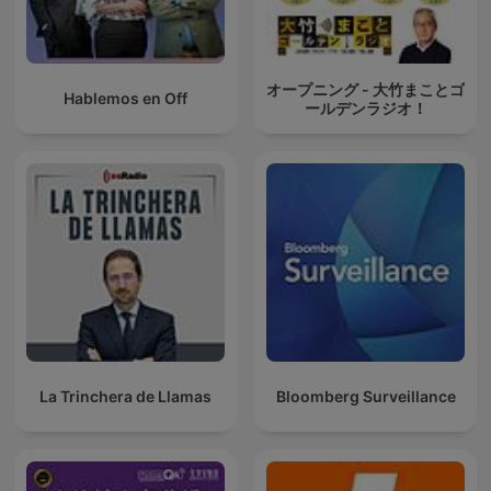
オープニング - 大竹まことゴ
Hablemos en Off
ールデンラジオ！
La Trinchera de Llamas
Bloomberg Surveillance