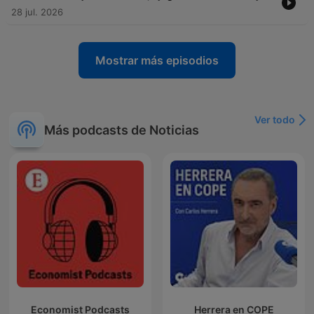
28 jul. 2026
Mostrar más episodios
Ver todo
Más podcasts de Noticias
Economist Podcasts
Herrera en COPE