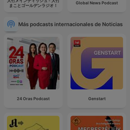
大竹メインディッシュ - 大竹
Global News Podcast
まことゴールデンラジオ！
Más podcasts internacionales de Noticias
24 Oras Podcast
Genstart