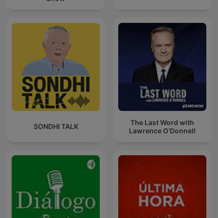
The Last Word with
SONDHI TALK
Lawrence O’Donnell