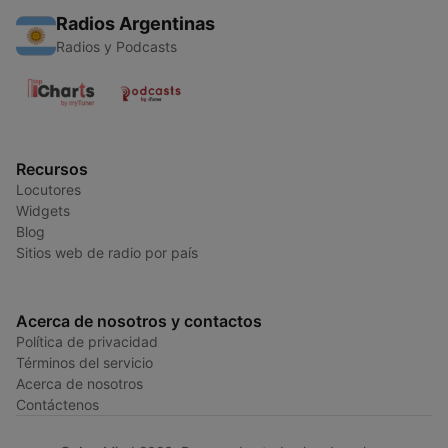
Radios Argentinas
Radios y Podcasts
Recursos
Locutores
Widgets
Blog
Sitios web de radio por país
Acerca de nosotros y contactos
Política de privacidad
Términos del servicio
Acerca de nosotros
Contáctenos