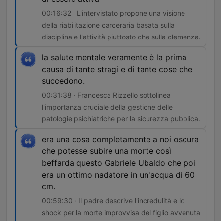
00:16:32 · L'intervistato propone una visione
della riabilitazione carceraria basata sulla
disciplina e l'attività piuttosto che sulla clemenza.
la salute mentale veramente è la prima
causa di tante stragi e di tante cose che
succedono.
00:31:38 · Francesca Rizzello sottolinea
l'importanza cruciale della gestione delle
patologie psichiatriche per la sicurezza pubblica.
era una cosa completamente a noi oscura
che potesse subire una morte così
beffarda questo Gabriele Ubaldo che poi
era un ottimo nadatore in un'acqua di 60
cm.
00:59:30 · Il padre descrive l'incredulità e lo
shock per la morte improvvisa del figlio avvenuta