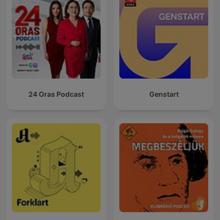
24 Oras Podcast
Genstart