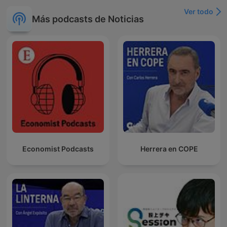
Ver todo
Más podcasts de Noticias
Economist Podcasts
Herrera en COPE