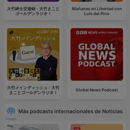
大竹紳士交遊録 - 大竹まこと
Mañanas en Libertad con
ゴールデンラジオ！
Luis del Pino
大竹メインディッシュ - 大竹
Global News Podcast
まことゴールデンラジオ！
Más podcasts internacionales de Noticias