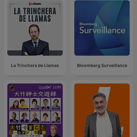
La Trinchera de Llamas
Bloomberg Surveillance