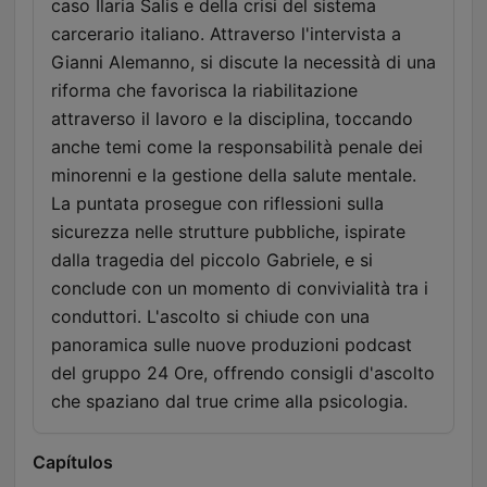
caso Ilaria Salis e della crisi del sistema
carcerario italiano. Attraverso l'intervista a
Gianni Alemanno, si discute la necessità di una
riforma che favorisca la riabilitazione
attraverso il lavoro e la disciplina, toccando
anche temi come la responsabilità penale dei
minorenni e la gestione della salute mentale.
La puntata prosegue con riflessioni sulla
sicurezza nelle strutture pubbliche, ispirate
dalla tragedia del piccolo Gabriele, e si
conclude con un momento di convivialità tra i
conduttori. L'ascolto si chiude con una
panoramica sulle nuove produzioni podcast
del gruppo 24 Ore, offrendo consigli d'ascolto
che spaziano dal true crime alla psicologia.
Capítulos