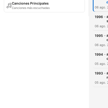
d
Canciones Principales
06 ago.
Canciones más escuchadas
-
1996
06 ago.
-
1995
06 ago.
-
1994
05 ago.
-
1993
05 ago.