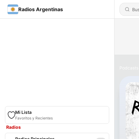
Radios Argentinas
Podcasts
Mi Lista
Favoritos y Recientes
Radios
Radios Principales