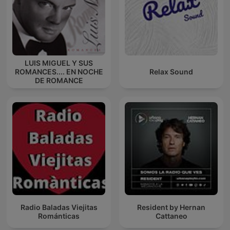
LUIS MIGUEL Y SUS
ROMANCES.... EN NOCHE
Relax Sound
DE ROMANCE
Radio Baladas Viejitas
Resident by Hernan
Románticas
Cattaneo