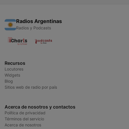
Radios Argentinas
Radios y Podcasts
Recursos
Locutores
Widgets
Blog
Sitios web de radio por país
Acerca de nosotros y contactos
Política de privacidad
Términos del servicio
Acerca de nosotros