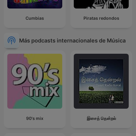
Cumbias
Piratas redondos
Más podcasts internacionales de Música
90's mix
இசைத் தென்றல்