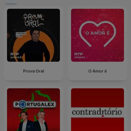
Prova Oral
O Amor é