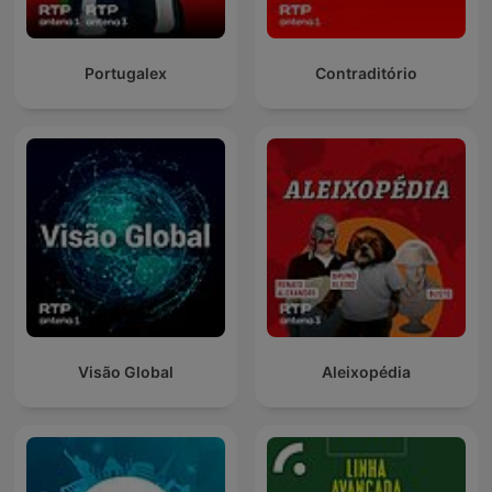
Portugalex
Contraditório
Visão Global
Aleixopédia