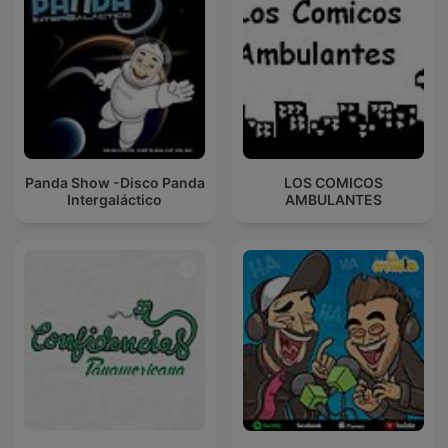
Panda Show -Disco Panda
LOS COMICOS
Intergaláctico
AMBULANTES