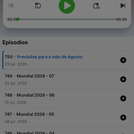
00:00
00:00
Episodios
-
750
Previsões para o mês de Agosto
29 jul. 2026
-
749
Mundial 2026 - 07
22 jul. 2026
-
748
Mundial 2026 - 06
15 jul. 2026
-
747
Mundial 2026 - 05
08 jul. 2026
-
746
Mundial 2026 - 04