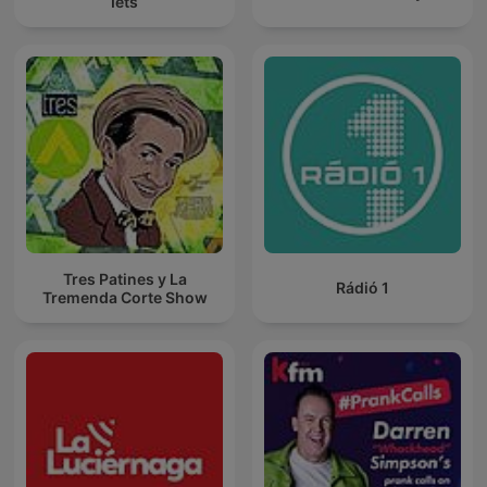
Iets
Tres Patines y La
Rádió 1
Tremenda Corte Show