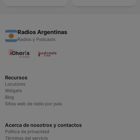
Radios Argentinas
Radios y Podcasts
Recursos
Locutores
Widgets
Blog
Sitios web de radio por país
Acerca de nosotros y contactos
Política de privacidad
Términos del servicio