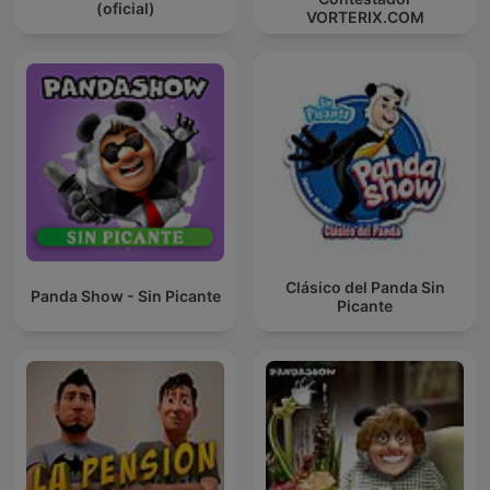
(oficial)
VORTERIX.COM
Clásico del Panda Sin
Panda Show - Sin Picante
Picante