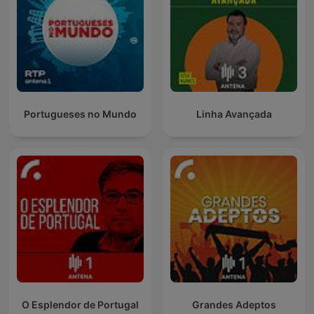
Portugueses no Mundo
Linha Avançada
O Esplendor de Portugal
Grandes Adeptos