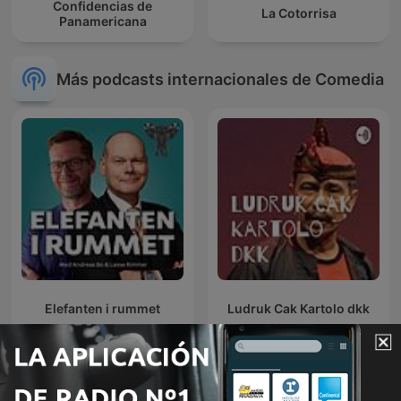
Confidencias de
La Cotorrisa
Panamericana
Más podcasts internacionales de Comedia
Elefanten i rummet
Ludruk Cak Kartolo dkk