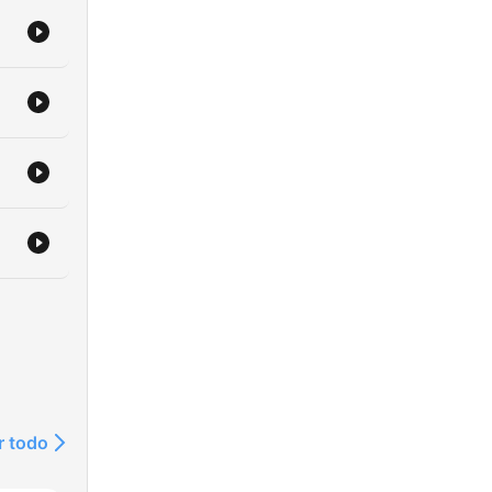
r todo