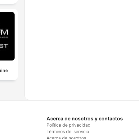
aine
Acerca de nosotros y contactos
Política de privacidad
Términos del servicio
Acerca de nosotros