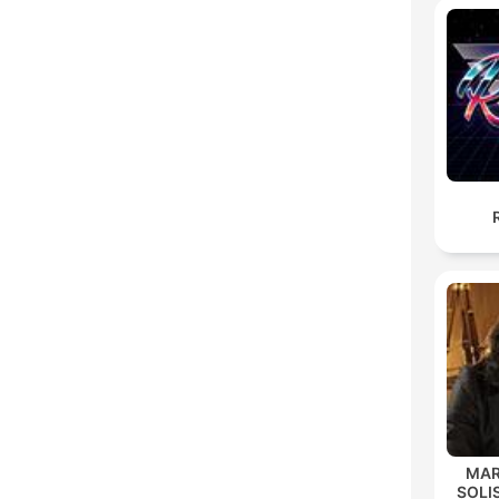
MAR
SOLI