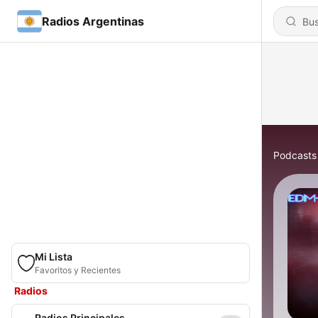
Radios Argentinas
Podcasts
Mi Lista
Favoritos y Recientes
Radios
Radios Principales