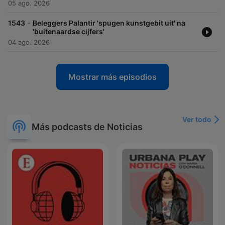
05 ago. 2026
-
1543
Beleggers Palantir 'spugen kunstgebit uit' na
'buitenaardse cijfers'
04 ago. 2026
Mostrar más episodios
Ver todo
Más podcasts de Noticias