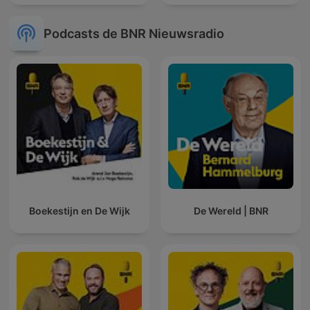
Podcasts de BNR Nieuwsradio
Boekestijn en De Wijk
De Wereld | BNR