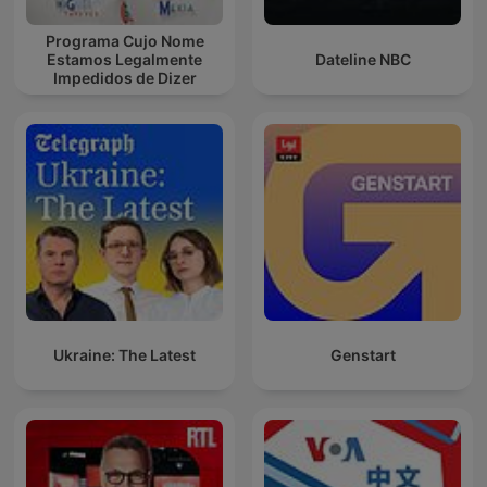
Programa Cujo Nome
Estamos Legalmente
Dateline NBC
Impedidos de Dizer
Ukraine: The Latest
Genstart