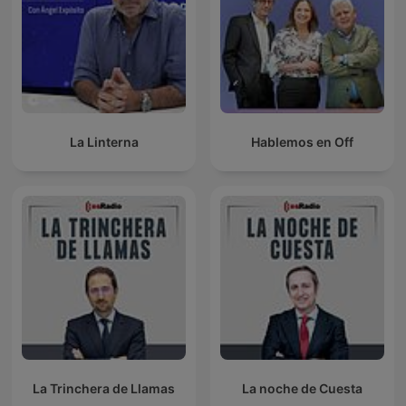
La Linterna
Hablemos en Off
La Trinchera de Llamas
La noche de Cuesta