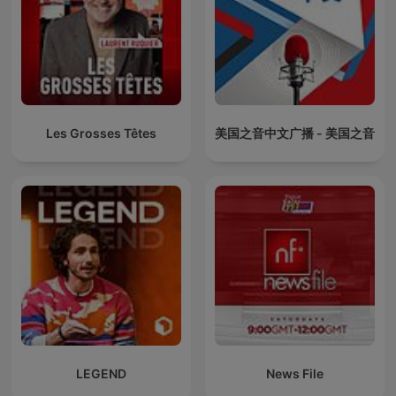
Les Grosses Têtes
美国之音中文广播 - 美国之音
LEGEND
News File