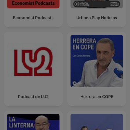
Economist Podcasts
Urbana Play Noticias
Podcast de LU2
Herrera en COPE