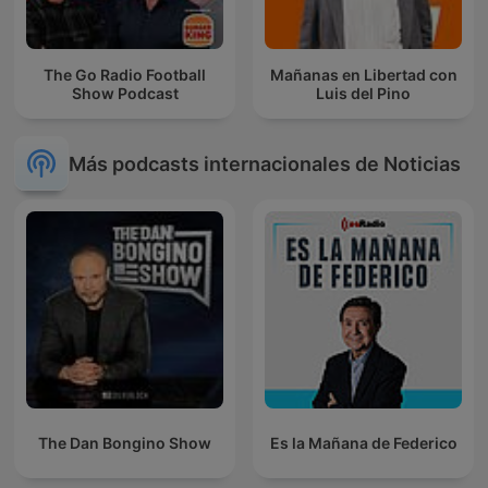
The Go Radio Football
Mañanas en Libertad con
Show Podcast
Luis del Pino
Más podcasts internacionales de Noticias
The Dan Bongino Show
Es la Mañana de Federico