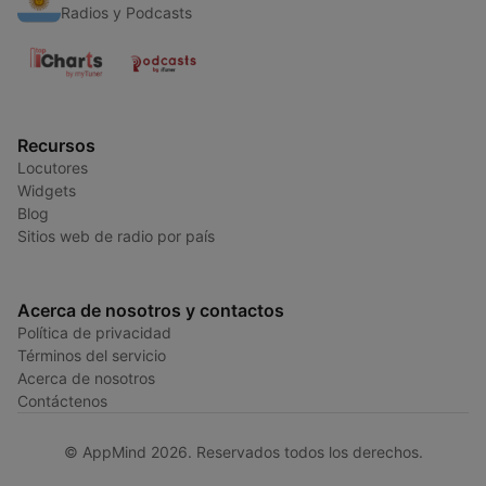
Radios y Podcasts
Recursos
Locutores
Widgets
Blog
Sitios web de radio por país
Acerca de nosotros y contactos
Política de privacidad
Términos del servicio
Acerca de nosotros
Contáctenos
© AppMind 2026. Reservados todos los derechos.