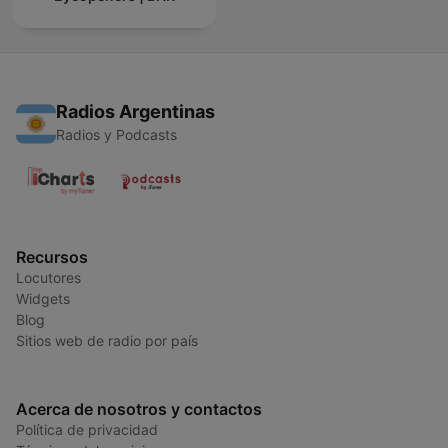
Radios Argentinas
Radios y Podcasts
Recursos
Locutores
Widgets
Blog
Sitios web de radio por país
Acerca de nosotros y contactos
Política de privacidad