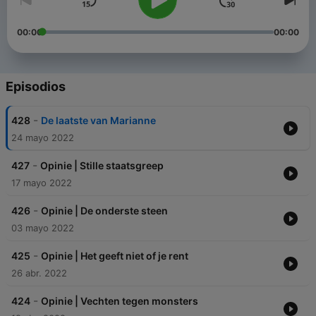
00:00
00:00
Episodios
-
428
De laatste van Marianne
24 mayo 2022
-
427
Opinie | Stille staatsgreep
17 mayo 2022
-
426
Opinie | De onderste steen
03 mayo 2022
-
425
Opinie | Het geeft niet of je rent
26 abr. 2022
-
424
Opinie | Vechten tegen monsters