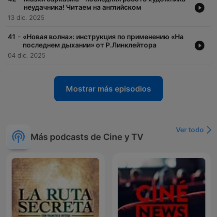
неудачника! Читаем на английском
13 dic. 2025
-
41
«Новая волна»: инструкция по применению «На
последнем дыхании» от Р.Линклейтора
04 dic. 2025
Mostrar más episodios
Ver todo
Más podcasts de Cine y TV