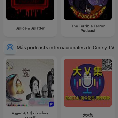
The Terrible Terror
Splice & Splatter
Podcast
Más podcasts internacionales de Cine y TV
مسلسلات إذاعية "سهرة
大V集
الجمعة"