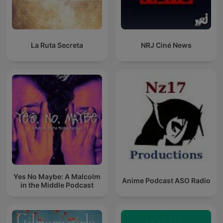
La Ruta Secreta
NRJ Ciné News
Yes No Maybe: A Malcolm
Anime Podcast ASO Radio
in the Middle Podcast