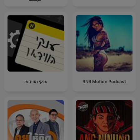
ענקי הווידאו
RNB Motion Podcast