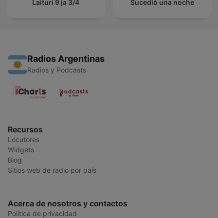
Laituri 9 ja 3/4
Sucedió una noche
Radios Argentinas
Radios y Podcasts
Recursos
Locutores
Widgets
Blog
Sitios web de radio por país
Acerca de nosotros y contactos
Política de privacidad