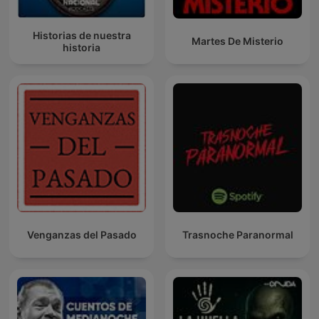
Historias de nuestra
Martes De Misterio
historia
Venganzas del Pasado
Trasnoche Paranormal