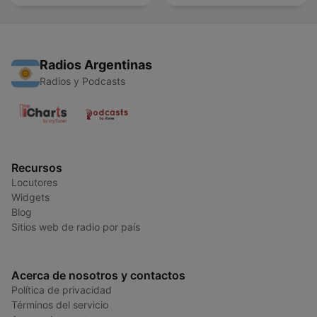
Radios Argentinas
Radios y Podcasts
Recursos
Locutores
Widgets
Blog
Sitios web de radio por país
Acerca de nosotros y contactos
Política de privacidad
Términos del servicio