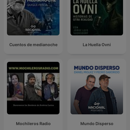
Cuentos de medianoche
La Huella Ovni
Mochileros Radio
Mundo Disperso