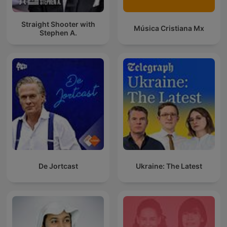
Straight Shooter with
Música Cristiana Mx
Stephen A.
De Jortcast
Ukraine: The Latest